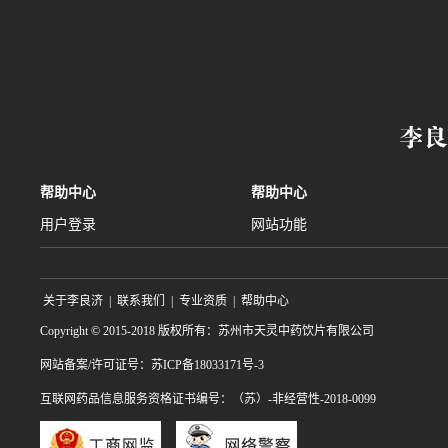
帮助中心
帮助中心
用户登录
网站功能
关于李良济
|
联系我们
|
专业资质
|
帮助中心
Copyright © 2015-2018 版权所有：苏州市天灵中药饮片有限公司
网站备案/许可证号：苏ICP备18033171号-3
互联网药品信息服务资格证书编号：（苏）-非经营性-2018-0099