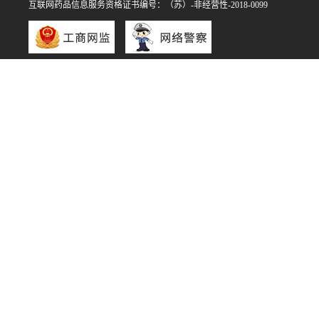
互联网药品信息服务资格证书编号：（苏）-非经营性-2018-0099