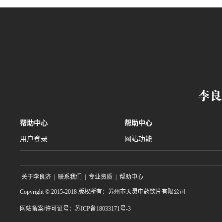
帮助中心
帮助中心
用户登录
网站功能
关于李良济
|
联系我们
|
专业资质
|
帮助中心
Copyright © 2015-2018 版权所有：苏州市天灵中药饮片有限公司
网站备案/许可证号：苏ICP备18033171号-3