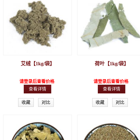
艾绒【1kg/袋】
荷叶【1kg/袋】
请登录后查看价格
请登录后查看价格
查看详情
查看详情
收藏
对比
收藏
对比