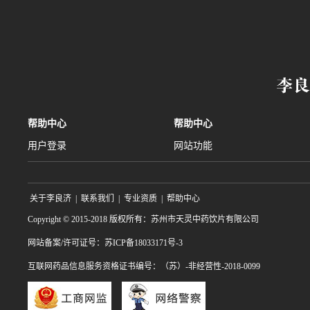
帮助中心
帮助中心
用户登录
网站功能
关于李良济
|
联系我们
|
专业资质
|
帮助中心
Copyright © 2015-2018 版权所有：苏州市天灵中药饮片有限公司
网站备案/许可证号：苏ICP备18033171号-3
互联网药品信息服务资格证书编号：（苏）-非经营性-2018-0099