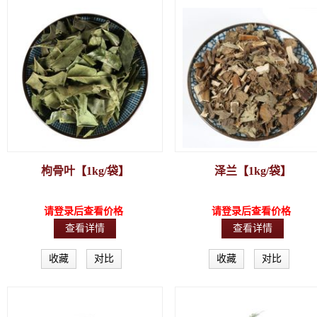
枸骨叶【1kg/袋】
泽兰【1kg/袋】
请登录后查看价格
请登录后查看价格
查看详情
查看详情
收藏
对比
收藏
对比