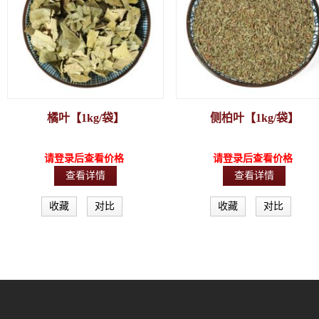
橘叶【1kg/袋】
侧柏叶【1kg/袋】
请登录后查看价格
请登录后查看价格
查看详情
查看详情
收藏
对比
收藏
对比