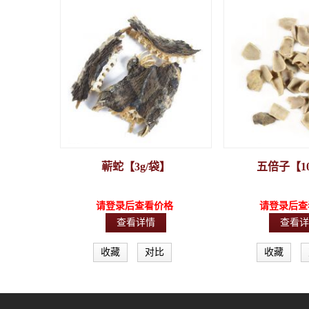
蕲蛇【3g/袋】
五倍子【10
请登录后查看价格
请登录后查
查看详情
查看详
收藏
对比
收藏