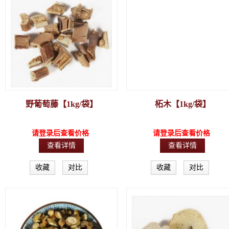
野葡萄藤【1kg/袋】
柘木【1kg/袋】
请登录后查看价格
请登录后查看价格
查看详情
查看详情
收藏
对比
收藏
对比