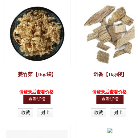
姜竹茹【1kg/袋】
沉香【1kg/袋】
请登录后查看价格
请登录后查看价格
查看详情
查看详情
收藏
对比
收藏
对比