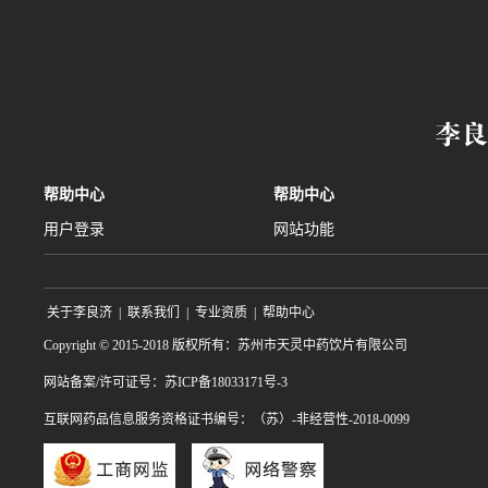
帮助中心
帮助中心
用户登录
网站功能
关于李良济
|
联系我们
|
专业资质
|
帮助中心
Copyright © 2015-2018 版权所有：苏州市天灵中药饮片有限公司
网站备案/许可证号：苏ICP备18033171号-3
互联网药品信息服务资格证书编号：（苏）-非经营性-2018-0099