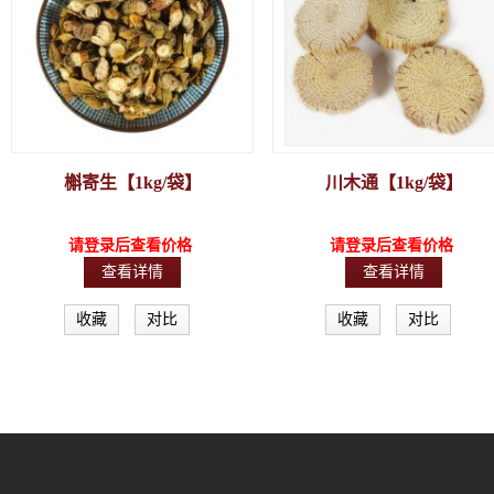
槲寄生【1kg/袋】
川木通【1kg/袋】
请登录后查看价格
请登录后查看价格
查看详情
查看详情
收藏
对比
收藏
对比