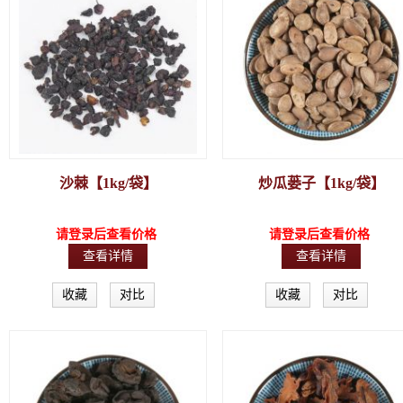
沙棘【1kg/袋】
炒瓜蒌子【1kg/袋】
请登录后查看价格
请登录后查看价格
查看详情
查看详情
收藏
对比
收藏
对比