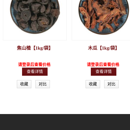
焦山楂【1kg/袋】
木瓜【1kg/袋】
请登录后查看价格
请登录后查看价格
查看详情
查看详情
收藏
对比
收藏
对比