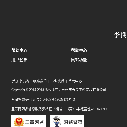
帮助中心
帮助中心
用户登录
网站功能
关于李良济
|
联系我们
|
专业资质
|
帮助中心
Copyright © 2015-2018 版权所有：苏州市天灵中药饮片有限公司
网站备案/许可证号：苏ICP备18033171号-3
互联网药品信息服务资格证书编号：（苏）-非经营性-2018-0099