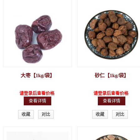
大枣【1kg/袋】
砂仁【1kg/袋】
请登录后查看价格
请登录后查看价格
查看详情
查看详情
收藏
对比
收藏
对比