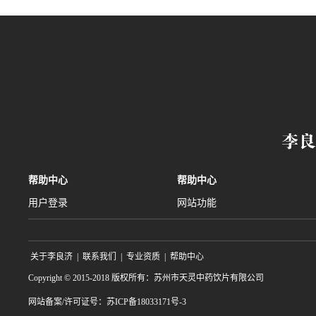
帮助中心
帮助中心
用户登录
网站功能
关于李良济
|
联系我们
|
专业资质
|
帮助中心
Copyright © 2015-2018 版权所有：苏州市天灵中药饮片有限公司
网站备案/许可证号：苏ICP备18033171号-3