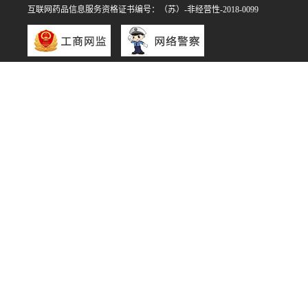
互联网药品信息服务资格证书编号：（苏）-非经营性-2018-0099